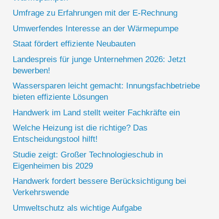
Umfrage zu Erfahrungen mit der E-Rechnung
Umwerfendes Interesse an der Wärmepumpe
Staat fördert effiziente Neubauten
Landespreis für junge Unternehmen 2026: Jetzt
bewerben!
Wassersparen leicht gemacht: Innungsfachbetriebe
bieten effiziente Lösungen
Handwerk im Land stellt weiter Fachkräfte ein
Welche Heizung ist die richtige? Das
Entscheidungstool hilft!
Studie zeigt: Großer Technologieschub in
Eigenheimen bis 2029
Handwerk fordert bessere Berücksichtigung bei
Verkehrswende
Umweltschutz als wichtige Aufgabe