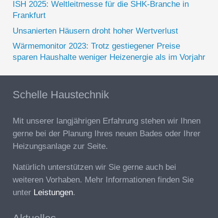
ISH 2025: Weltleitmesse für die SHK-Branche in
Frankfurt
Unsanierten Häusern droht hoher Wertverlust
Wärmemonitor 2023: Trotz gestiegener Preise
sparen Haushalte weniger Heizenergie als im Vorjahr
Schelle Haustechnik
Mit unserer langjährigen Erfahrung stehen wir Ihnen
gerne bei der Planung Ihres neuen Bades oder Ihrer
Heizungsanlage zur Seite.
Natürlich unterstützen wir Sie gerne auch bei
weiteren Vorhaben. Mehr Informationen finden Sie
unter
Leistungen
.