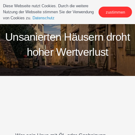
Diese Webseite nutzt Cookies. Durch die weitere
Nutzung der Webseite stimmen Sie der Verwendung
zustimmen
von Cookies zu.
Datenschutz
Unsanierten Häusern droht
hoher Wertverlust