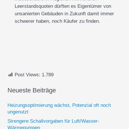
Leerstandsquoten dürften es Eigentümer von
unsanierten Gebäuden in Zukunft damit immer
schwerer haben, noch Käufer zu finden.
Post Views:
1.789
Neueste Beiträge
Heizungsoptimierung wächst, Potenzial oft noch
ungenutzt
Strengere Schallvorgaben für Luft/Wasser-
Wärmepumpen