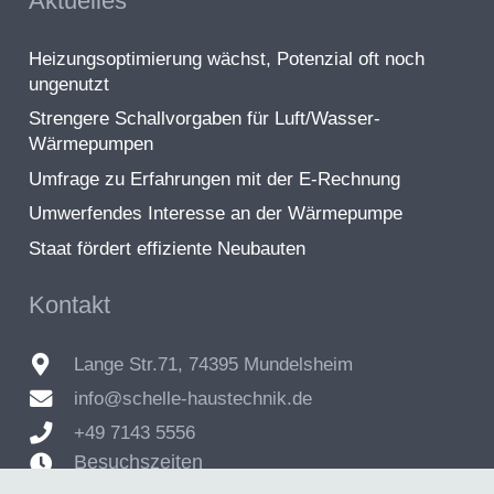
Aktuelles
Heizungsoptimierung wächst, Potenzial oft noch
ungenutzt
Strengere Schallvorgaben für Luft/Wasser-
Wärmepumpen
Umfrage zu Erfahrungen mit der E-Rechnung
Umwerfendes Interesse an der Wärmepumpe
Staat fördert effiziente Neubauten
Kontakt
Lange Str.71, 74395 Mundelsheim
info@schelle-haustechnik.de
+49 7143 5556
Besuchszeiten