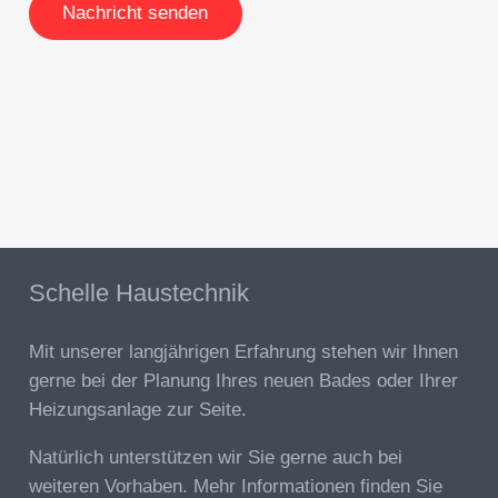
Nachricht senden
Schelle Haustechnik
Mit unserer langjährigen Erfahrung stehen wir Ihnen
gerne bei der Planung Ihres neuen Bades oder Ihrer
Heizungsanlage zur Seite.
Natürlich unterstützen wir Sie gerne auch bei
weiteren Vorhaben. Mehr Informationen finden Sie