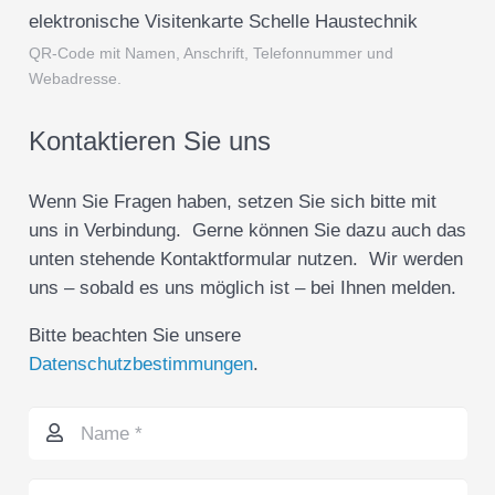
elektronische Visitenkarte Schelle Haustechnik
QR-Code mit Namen, Anschrift, Telefonnummer und
Webadresse.
Kontaktieren Sie uns
Wenn Sie Fragen haben, setzen Sie sich bitte mit
uns in Verbindung. Gerne können Sie dazu auch das
unten stehende Kontaktformular nutzen. Wir werden
uns – sobald es uns möglich ist – bei Ihnen melden.
Bitte beachten Sie unsere
Datenschutzbestimmungen
.