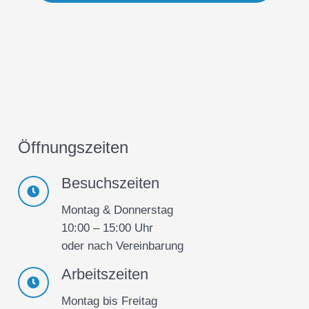
Öffnungszeiten
Besuchszeiten
Montag & Donnerstag
10:00 – 15:00 Uhr
oder nach Vereinbarung
Arbeitszeiten
Montag bis Freitag