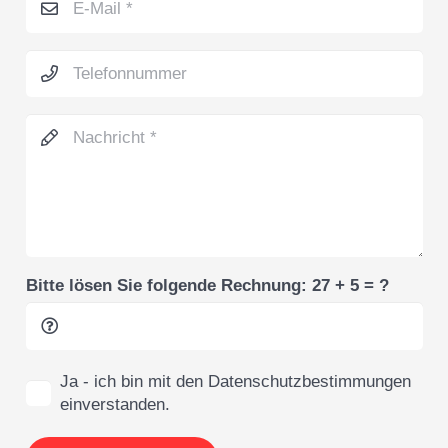
Bitte lösen Sie folgende Rechnung:
27 + 5 = ?
Ja - ich bin mit den Datenschutzbestimmungen
einverstanden.