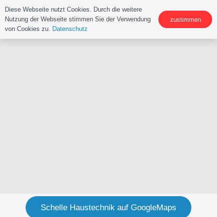
Diese Webseite nutzt Cookies. Durch die weitere
Nutzung der Webseite stimmen Sie der Verwendung
zustimmen
von Cookies zu.
Datenschutz
Schelle Haustechnik auf GoogleMaps