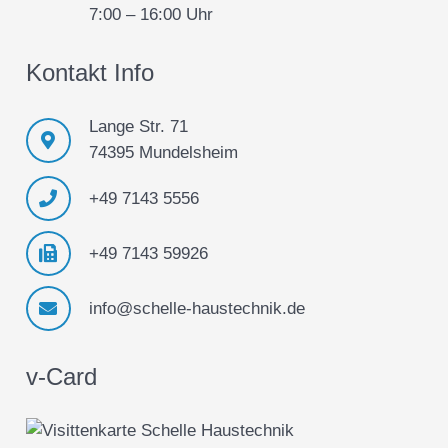
7:00 – 16:00 Uhr
Kontakt Info
Lange Str. 71
74395 Mundelsheim
+49 7143 5556
+49 7143 59926
info@schelle-haustechnik.de
v-Card