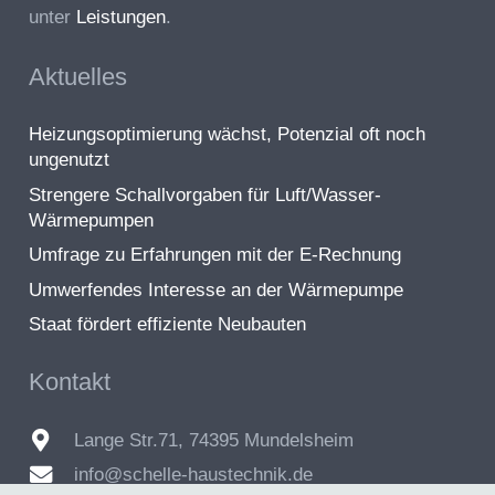
unter
Leistungen
.
Aktuelles
Heizungsoptimierung wächst, Potenzial oft noch
ungenutzt
Strengere Schallvorgaben für Luft/Wasser-
Wärmepumpen
Umfrage zu Erfahrungen mit der E-Rechnung
Umwerfendes Interesse an der Wärmepumpe
Staat fördert effiziente Neubauten
Kontakt
Lange Str.71, 74395 Mundelsheim
info@schelle-haustechnik.de