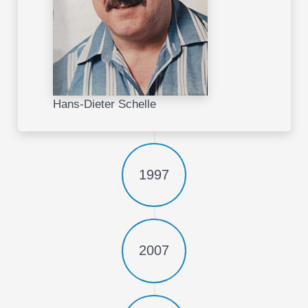
Hans-Dieter Schelle
1997
2007