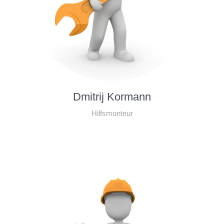
Dmitrij Kormann
Hilfsmonteur