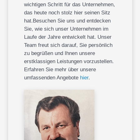
wichtigen Schritt für das Unternehmen,
das heute noch stolz hier seinen Sitz
hat.Besuchen Sie uns und entdecken
Sie, wie sich unser Unternehmen im
Laufe der Jahre entwickelt hat. Unser
Team freut sich darauf, Sie persönlich
zu begrüßen und Ihnen unsere
erstklassigen Leistungen vorzustellen.
Erfahren Sie mehr über unsere
umfassenden Angebote
hier
.