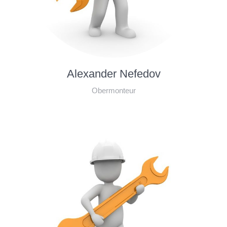
Alexander Nefedov
Obermonteur