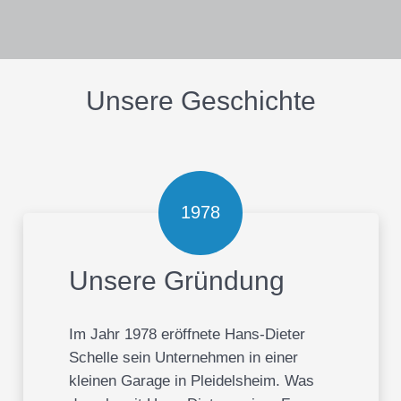
Unsere Geschichte
1978
Unsere Gründung
Im Jahr 1978 eröffnete Hans-Dieter
Schelle sein Unternehmen in einer
kleinen Garage in Pleidelsheim. Was