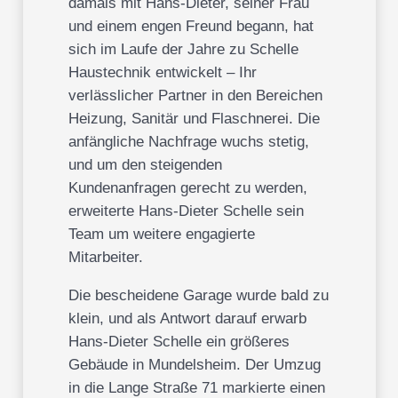
damals mit Hans-Dieter, seiner Frau
und einem engen Freund begann, hat
sich im Laufe der Jahre zu Schelle
Haustechnik entwickelt – Ihr
verlässlicher Partner in den Bereichen
Heizung, Sanitär und Flaschnerei. Die
anfängliche Nachfrage wuchs stetig,
und um den steigenden
Kundenanfragen gerecht zu werden,
erweiterte Hans-Dieter Schelle sein
Team um weitere engagierte
Mitarbeiter.
Die bescheidene Garage wurde bald zu
klein, und als Antwort darauf erwarb
Hans-Dieter Schelle ein größeres
Gebäude in Mundelsheim. Der Umzug
in die Lange Straße 71 markierte einen