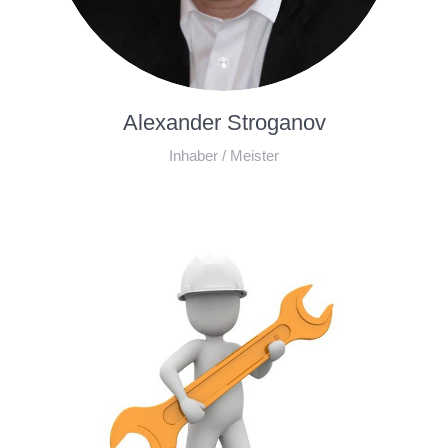
Alexander Stroganov
Inhaber / Meister