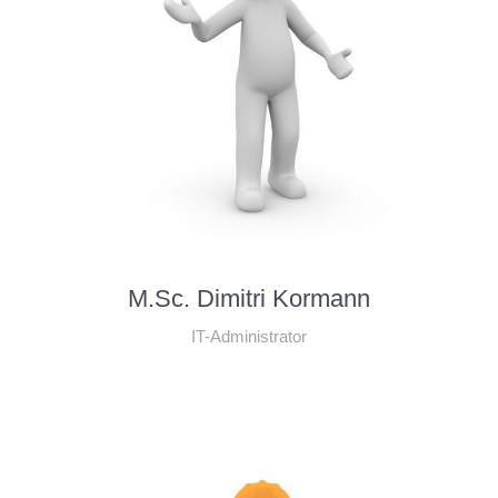
M.Sc. Dimitri Kormann
IT-Administrator