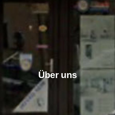
Über uns