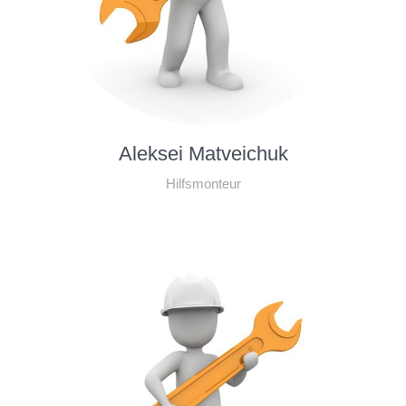
Aleksei Matveichuk
Hilfsmonteur