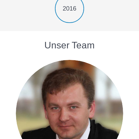
2016
Unser Team