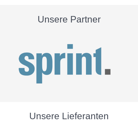
Unsere Partner
Unsere Lieferanten