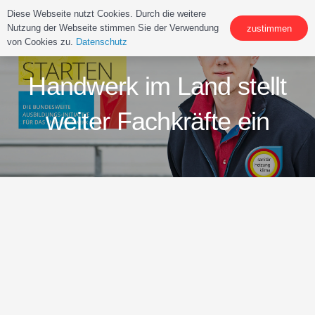
Diese Webseite nutzt Cookies. Durch die weitere
Nutzung der Webseite stimmen Sie der Verwendung
zustimmen
von Cookies zu.
Datenschutz
Handwerk im Land stellt
weiter Fachkräfte ein