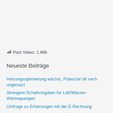
Post Views:
1.666
Neueste Beiträge
Heizungsoptimierung wächst, Potenzial oft noch
ungenutzt
Strengere Schallvorgaben für Luft/Wasser-
Wärmepumpen
Umfrage zu Erfahrungen mit der E-Rechnung