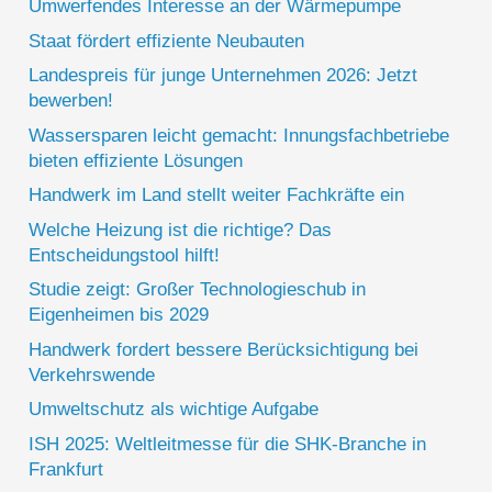
Umwerfendes Interesse an der Wärmepumpe
Staat fördert effiziente Neubauten
Landespreis für junge Unternehmen 2026: Jetzt
bewerben!
Wassersparen leicht gemacht: Innungsfachbetriebe
bieten effiziente Lösungen
Handwerk im Land stellt weiter Fachkräfte ein
Welche Heizung ist die richtige? Das
Entscheidungstool hilft!
Studie zeigt: Großer Technologieschub in
Eigenheimen bis 2029
Handwerk fordert bessere Berücksichtigung bei
Verkehrswende
Umweltschutz als wichtige Aufgabe
ISH 2025: Weltleitmesse für die SHK-Branche in
Frankfurt