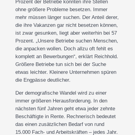
Prozent der Betriebe konnten ihre Stellen
ohne größere Probleme besetzen. Immer
mehr müssen länger suchen. Der Anteil derer,
die ihre Vakanzen gar nicht besetzen können,
ist zwar gesunken, liegt aber weiterhin bei 57
Prozent. „Unsere Betriebe suchen Menschen,
die anpacken wollen. Doch allzu oft fehlt es
komplett an Bewerbungen“, erklärt Reichhold.
Größere Betriebe tun sich bei der Suche
etwas leichter. Kleinere Unternehmen spüren
die Engpässe deutlicher.
Der demografische Wandel wird zu einer
immer größeren Herausforderung. In den
nächsten fünf Jahren geht etwa jeder zehnte
Beschäftigte in Rente. Rechnerisch bedeutet
das einen zusätzlichen Bedarf von rund
15.000 Fach- und Arbeitskräften – jedes Jahr.