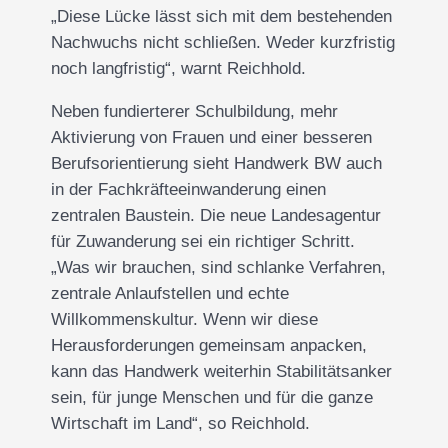
„Diese Lücke lässt sich mit dem bestehenden
Nachwuchs nicht schließen. Weder kurzfristig
noch langfristig“, warnt Reichhold.
Neben fundierterer Schulbildung, mehr
Aktivierung von Frauen und einer besseren
Berufsorientierung sieht Handwerk BW auch
in der Fachkräfteeinwanderung einen
zentralen Baustein. Die neue Landesagentur
für Zuwanderung sei ein richtiger Schritt.
„Was wir brauchen, sind schlanke Verfahren,
zentrale Anlaufstellen und echte
Willkommenskultur. Wenn wir diese
Herausforderungen gemeinsam anpacken,
kann das Handwerk weiterhin Stabilitätsanker
sein, für junge Menschen und für die ganze
Wirtschaft im Land“, so Reichhold.