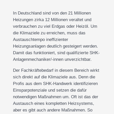
In Deutschland sind von den 21 Millionen
Heizungen zirka 12 Millionen veraltet und
verbrauchen zu viel Erdgas oder Heizöl. Um
die Klimaziele zu erreichen, muss das
Austauschtempo ineffizienter
Heizungsanlagen deutlich gesteigert werden.
Damit das funktioniert, sind qualifizierte SHK-
Anlagenmechaniker/-innen unverzichtbar.
Der Fachkräftebedarf in diesem Bereich wirkt
sich direkt auf die Klimaziele aus. Denn die
Profis aus dem SHK-Handwerk identifizieren
Einsparpotenziale und setzen die dafür
notwendigen Maßnahmen um. Oft ist das der
Austausch eines kompletten Heizsystems,
aber es gibt auch andere Maßnahmen. So