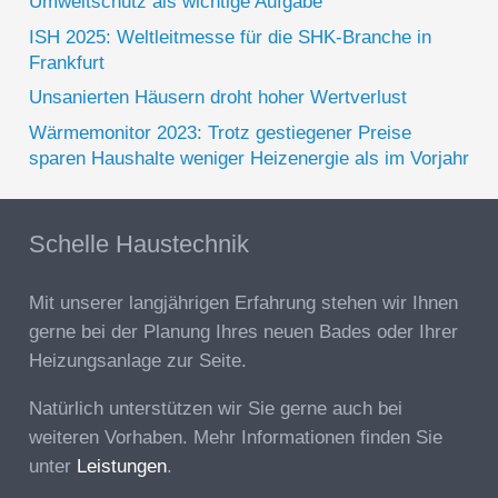
Umweltschutz als wichtige Aufgabe
ISH 2025: Weltleitmesse für die SHK-Branche in
Frankfurt
Unsanierten Häusern droht hoher Wertverlust
Wärmemonitor 2023: Trotz gestiegener Preise
sparen Haushalte weniger Heizenergie als im Vorjahr
Schelle Haustechnik
Mit unserer langjährigen Erfahrung stehen wir Ihnen
gerne bei der Planung Ihres neuen Bades oder Ihrer
Heizungsanlage zur Seite.
Natürlich unterstützen wir Sie gerne auch bei
weiteren Vorhaben. Mehr Informationen finden Sie
unter
Leistungen
.