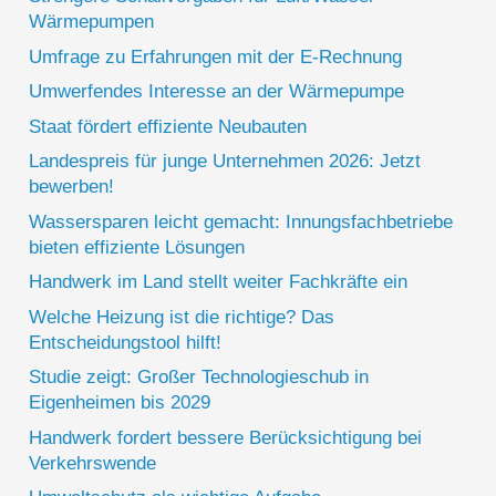
Wärmepumpen
Umfrage zu Erfahrungen mit der E-Rechnung
Umwerfendes Interesse an der Wärmepumpe
Staat fördert effiziente Neubauten
Landespreis für junge Unternehmen 2026: Jetzt
bewerben!
Wassersparen leicht gemacht: Innungsfachbetriebe
bieten effiziente Lösungen
Handwerk im Land stellt weiter Fachkräfte ein
Welche Heizung ist die richtige? Das
Entscheidungstool hilft!
Studie zeigt: Großer Technologieschub in
Eigenheimen bis 2029
Handwerk fordert bessere Berücksichtigung bei
Verkehrswende