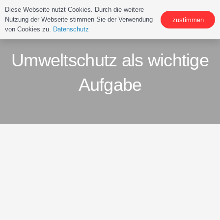
Diese Webseite nutzt Cookies. Durch die weitere
Nutzung der Webseite stimmen Sie der Verwendung
zustimmen
von Cookies zu.
Datenschutz
Umweltschutz als wichtige
Aufgabe