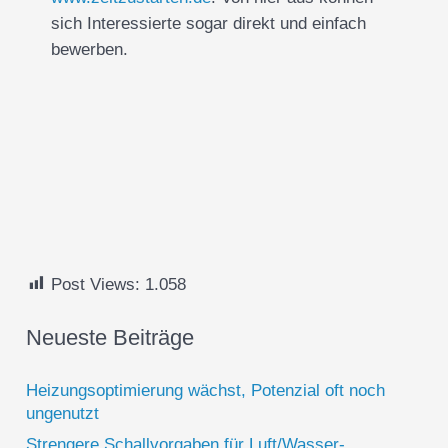
sich Interessierte sogar direkt und einfach
bewerben.
Post Views:
1.058
Neueste Beiträge
Heizungsoptimierung wächst, Potenzial oft noch
ungenutzt
Strengere Schallvorgaben für Luft/Wasser-