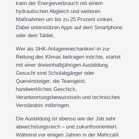
kann der Energieverbrauch mit einem
hydraulischen Abgleich und weiteren
Maßnahmen um bis zu 25 Prozent sinken.
Dabei unterstützen Apps auf dem Smartphone
oder dem Tablet.
Wer als SHK-Anlagenmechaniker/-in zur
Rettung des Klimas beitragen möchte, startet
mit einer dreieinhalbjährigen Ausbildung.
Gesucht sind Schulabgänger oder
Quereinsteiger, die Teamgeist,
handwerkliches Geschick,
Verantwortungsbewusstsein und technisches
Verständnis mitbringen.
Die Ausbildung ist ebenso wie der Job sehr
abwechslungsreich – und zukunftsorientiert.
Während vor einigen Jahren in der Mehrzahl